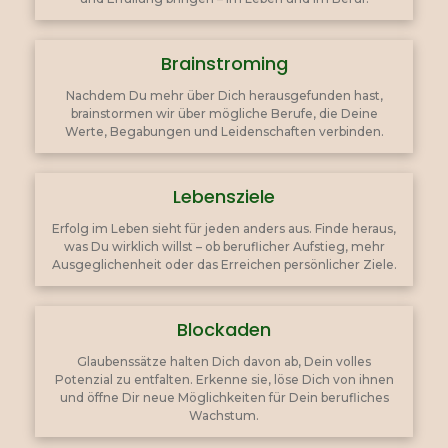
Brainstroming
Nachdem Du mehr über Dich herausgefunden hast,
brainstormen wir über mögliche Berufe, die Deine
Werte, Begabungen und Leidenschaften verbinden.
Lebensziele
Erfolg im Leben sieht für jeden anders aus. Finde heraus,
was Du wirklich willst – ob beruflicher Aufstieg, mehr
Ausgeglichenheit oder das Erreichen persönlicher Ziele.
Blockaden
Glaubenssätze halten Dich davon ab, Dein volles
Potenzial zu entfalten. Erkenne sie, löse Dich von ihnen
und öffne Dir neue Möglichkeiten für Dein berufliches
Wachstum.