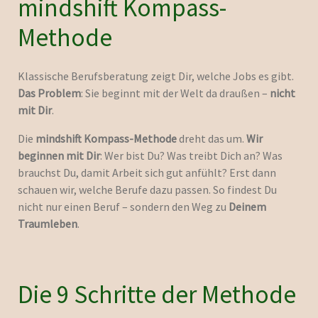
mindshift Kompass-
Methode
Klassische Berufsberatung zeigt Dir, welche Jobs es gibt.
Das Problem
: Sie beginnt mit der Welt da draußen –
nicht
mit Dir
.
Die
mindshift Kompass-Methode
dreht das um.
Wir
beginnen mit Dir
: Wer bist Du? Was treibt Dich an? Was
brauchst Du, damit Arbeit sich gut anfühlt? Erst dann
schauen wir, welche Berufe dazu passen.
So findest Du
nicht nur einen Beruf – sondern den Weg zu
Deinem
Traumleben
.
Die 9 Schritte der Methode