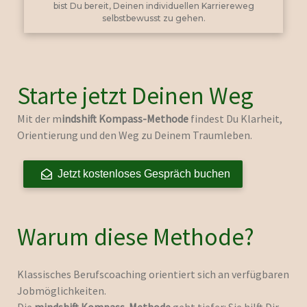
bist Du bereit, Deinen individuellen Karriereweg
selbstbewusst zu gehen.
Starte jetzt Deinen Weg
Mit der m
indshift Kompass-Methode
findest Du Klarheit,
Orientierung und den Weg zu Deinem Traumleben.
Jetzt kostenloses Gespräch buchen
Warum diese Methode?
Klassisches Berufscoaching orientiert sich an verfügbaren
Jobmöglichkeiten.