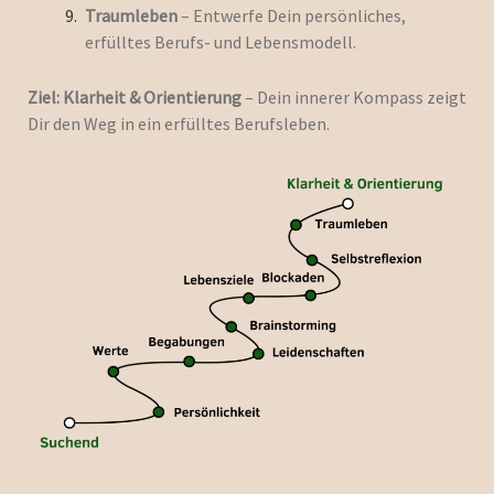
Traumleben
– Entwerfe Dein persönliches,
erfülltes Berufs- und Lebensmodell.
Ziel:
Klarheit & Orientierung
– Dein innerer Kompass zeigt
Dir den Weg in ein erfülltes Berufsleben.