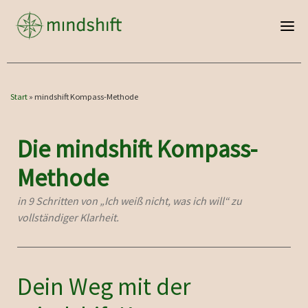
Zum Inhalt springen
Start
»
mindshift Kompass-Methode
Die mindshift Kompass-
Methode
in 9 Schritten von „Ich weiß nicht, was ich will“ zu
vollständiger Klarheit.
Dein Weg mit der