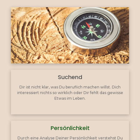
Suchend
Dir ist nicht klar, was Du beruflich machen willst. Dich
interessiert nichts so wirklich oder Dir fehlt das gewisse
Etwas im Leben.
Persönlichkeit
Durch eine Analyse Deiner Persönlichkeit verstehst Du