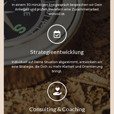
In einem 30 minütigen Erstgespräch besprechen wir Dein
Anliegen und prüfen, inwiefern eine Zusammenarbeit
sinnvoll ist.
Strategieentwicklung
Individuell auf Deine Situation abgestimmt, entwickeln wir
eine Strategie, die Dich zu mehr Klarheit und Orientierung
bringt.
Consulting & Coaching