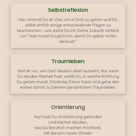
Selbstreflexion
Hier nimmst Du dir Zeit, um in Dich zu gehen und Dir
selbst ehrlich einige entscheidende Fragen zu
beantworten – wie stellst Du Dir Deine Zukunft wirklich
vor? Was musst Du jetzt tun, damit Du später nichts
bereust?
Traumleben
Stell dir vor, wie Dein ideales Leben aussieht. Nur wenn
Du darüber Klarheit hast, weißt Du, in welche Richtung
Du gehen musst. Entdecke Deine Vision und gehe den
ersten Schritt zu Deinem persönlichen Traumleben.
Orientierung
Nun hast Du Orientierung gefunden
und Klarheit darüber,
was Du beruflich machen möchtest.
Mit diesem neuen Wissen