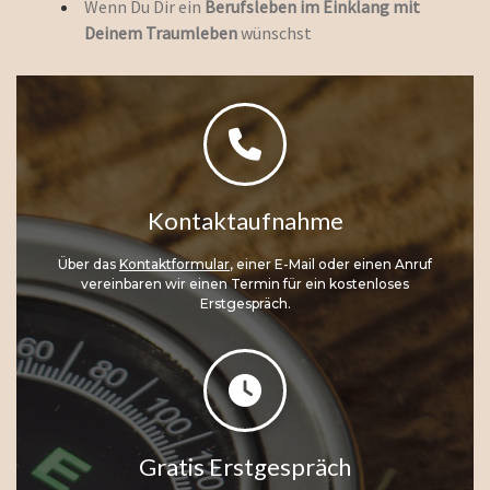
Wenn Du Dir ein
Berufsleben im Einklang mit
Deinem Traumleben
wünschst
Kontaktaufnahme
Über das
Kontaktformular
, einer E-Mail oder einen Anruf
vereinbaren wir einen Termin für ein kostenloses
Erstgespräch.
Gratis Erstgespräch