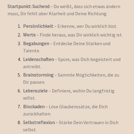
Startpunkt:
Suchend
– Du weißt, dass sich etwas ändern
muss, Dir fehlt aber Klarheit und Deine Richtung.
Persönlichkeit
– Erkenne, wer Du wirklich bist.
Werte
– Finde heraus, was Dir wirklich wichtig ist.
Begabungen
– Entdecke Deine Stärken und
Talente.
Leidenschaften
– Spüre, was Dich begeistert und
antreibt.
Brainstorming
– Sammle Möglichkeiten, die zu
Dir passen.
Lebensziele
– Definiere, wohin Du langfristig
willst.
Blockaden
– Löse Glaubenssätze, die Dich
zurückhalten.
Selbstreflexion
– Stärke Dein Vertrauen in Dich
selbst.